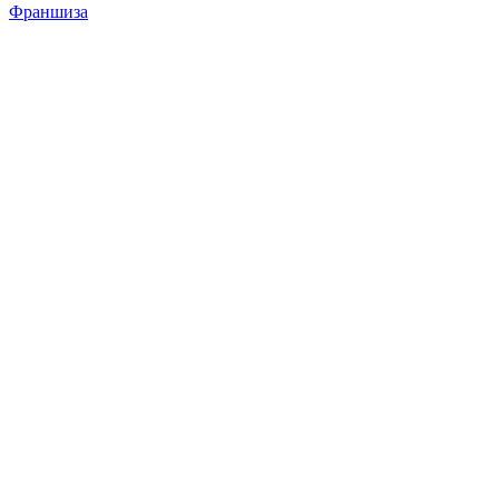
Франшиза