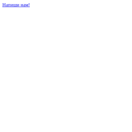
Напиши нам!