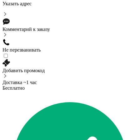
Указать адрес
Комментарий к заказу
Не перезванивать
Добавить промокод
Доставка ~1 час
Бесплатно