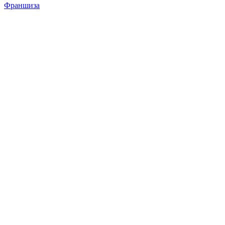
Франшиза