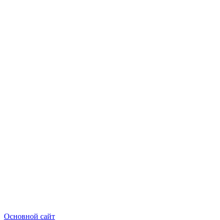
Основной сайт