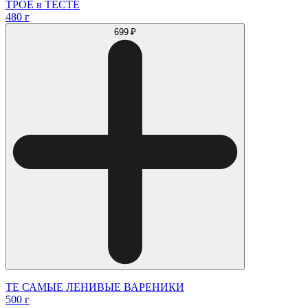
ТРОЕ в ТЕСТЕ
480 г
699 ₽
ТЕ САМЫЕ ЛЕНИВЫЕ ВАРЕНИКИ
500 г