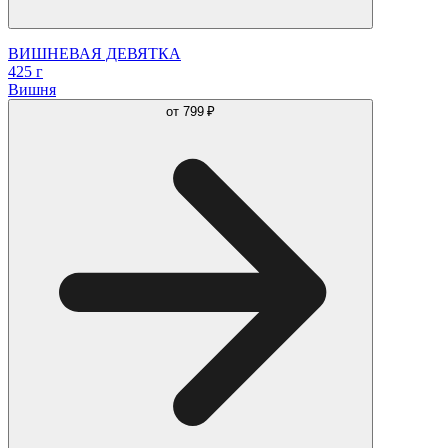
ВИШНЕВАЯ ДЕВЯТКА
425 г
Вишня
от
799 ₽