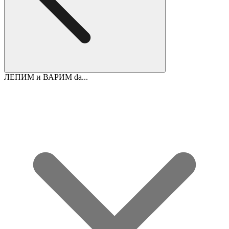
ЛЕПИМ и ВАРИМ da...