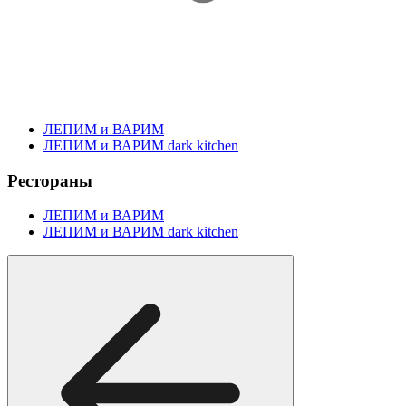
ЛЕПИМ и ВАРИМ
ЛЕПИМ и ВАРИМ dark kitchen
Рестораны
ЛЕПИМ и ВАРИМ
ЛЕПИМ и ВАРИМ dark kitchen