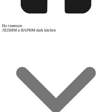
На главную
ЛЕПИМ и ВАРИМ dark kitchen