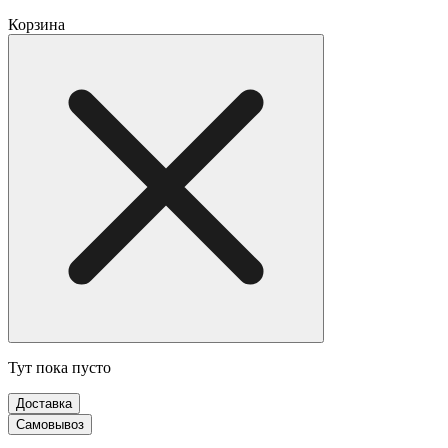
Корзина
Тут пока пусто
Доставка
Самовывоз