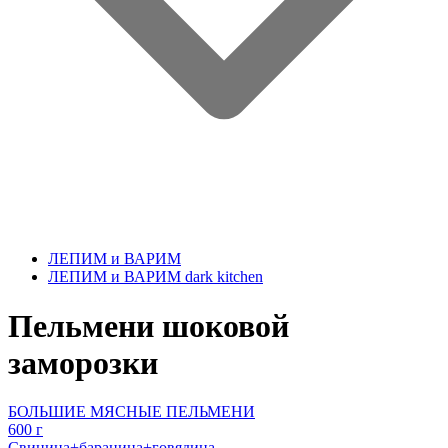
ЛЕПИМ и ВАРИМ
ЛЕПИМ и ВАРИМ dark kitchen
Пельмени шоковой
заморозки
БОЛЬШИЕ МЯСНЫЕ ПЕЛЬМЕНИ
600 г
Свинина+баранина+говядина