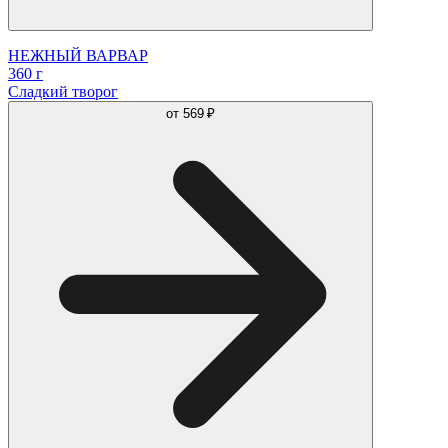
НЕЖНЫЙ ВАРВАР
360 г
Сладкий творог
от
569 ₽