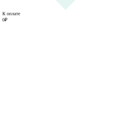
К оплате
0
₽